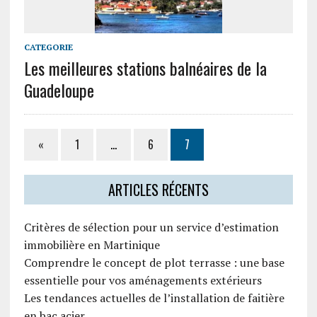
CATEGORIE
Les meilleures stations balnéaires de la
Guadeloupe
«
1
…
6
7
ARTICLES RÉCENTS
Critères de sélection pour un service d’estimation
immobilière en Martinique
Comprendre le concept de plot terrasse : une base
essentielle pour vos aménagements extérieurs
Les tendances actuelles de l’installation de faitière
en bac acier