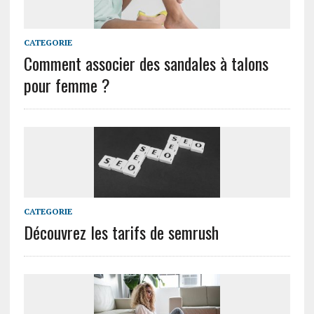
CATEGORIE
Comment associer des sandales à talons
pour femme ?
CATEGORIE
Découvrez les tarifs de semrush