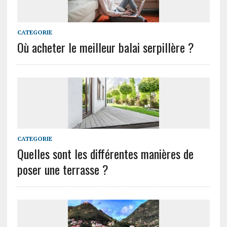
CATEGORIE
Où acheter le meilleur balai serpillère ?
CATEGORIE
Quelles sont les différentes manières de
poser une terrasse ?