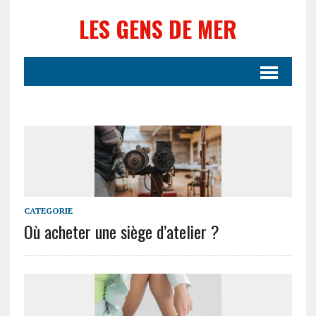
LES GENS DE MER
CATEGORIE
Où acheter une siège d’atelier ?