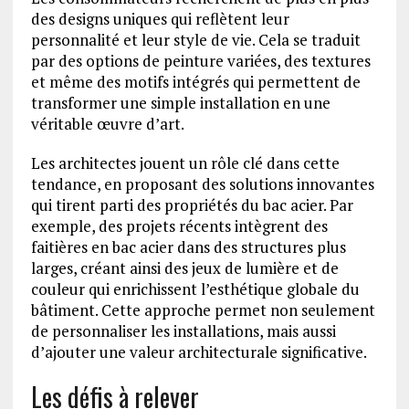
des designs uniques qui reflètent leur
personnalité et leur style de vie. Cela se traduit
par des options de peinture variées, des textures
et même des motifs intégrés qui permettent de
transformer une simple installation en une
véritable œuvre d’art.
Les architectes jouent un rôle clé dans cette
tendance, en proposant des solutions innovantes
qui tirent parti des propriétés du bac acier. Par
exemple, des projets récents intègrent des
faitières en bac acier dans des structures plus
larges, créant ainsi des jeux de lumière et de
couleur qui enrichissent l’esthétique globale du
bâtiment. Cette approche permet non seulement
de personnaliser les installations, mais aussi
d’ajouter une valeur architecturale significative.
Les défis à relever