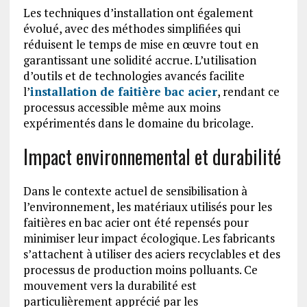
Les techniques d’installation ont également
évolué, avec des méthodes simplifiées qui
réduisent le temps de mise en œuvre tout en
garantissant une solidité accrue. L’utilisation
d’outils et de technologies avancés facilite
l’
installation de faitière bac acier
, rendant ce
processus accessible même aux moins
expérimentés dans le domaine du bricolage.
Impact environnemental et durabilité
Dans le contexte actuel de sensibilisation à
l’environnement, les matériaux utilisés pour les
faitières en bac acier ont été repensés pour
minimiser leur impact écologique. Les fabricants
s’attachent à utiliser des aciers recyclables et des
processus de production moins polluants. Ce
mouvement vers la durabilité est
particulièrement apprécié par les