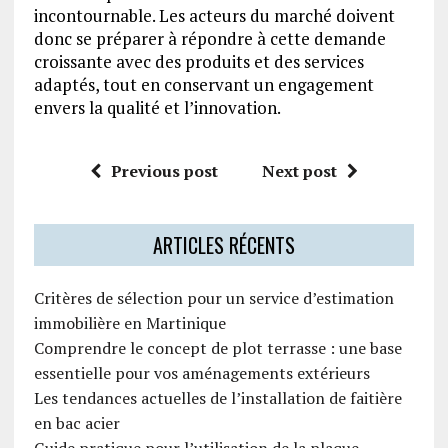
incontournable. Les acteurs du marché doivent
donc se préparer à répondre à cette demande
croissante avec des produits et des services
adaptés, tout en conservant un engagement
envers la qualité et l’innovation.
Previous post
Next post
ARTICLES RÉCENTS
Critères de sélection pour un service d’estimation
immobilière en Martinique
Comprendre le concept de plot terrasse : une base
essentielle pour vos aménagements extérieurs
Les tendances actuelles de l’installation de faitière
en bac acier