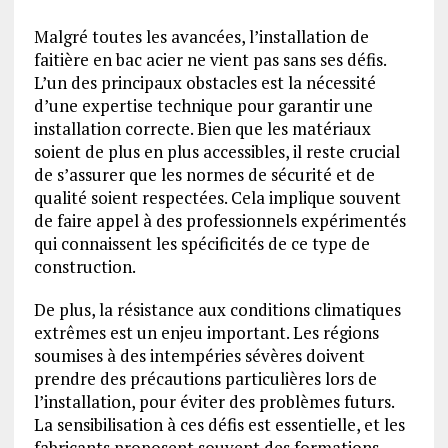
Malgré toutes les avancées, l’installation de
faitière en bac acier ne vient pas sans ses défis.
L’un des principaux obstacles est la nécessité
d’une expertise technique pour garantir une
installation correcte. Bien que les matériaux
soient de plus en plus accessibles, il reste crucial
de s’assurer que les normes de sécurité et de
qualité soient respectées. Cela implique souvent
de faire appel à des professionnels expérimentés
qui connaissent les spécificités de ce type de
construction.
De plus, la résistance aux conditions climatiques
extrêmes est un enjeu important. Les régions
soumises à des intempéries sévères doivent
prendre des précautions particulières lors de
l’installation, pour éviter des problèmes futurs.
La sensibilisation à ces défis est essentielle, et les
fabricants proposent souvent des formations