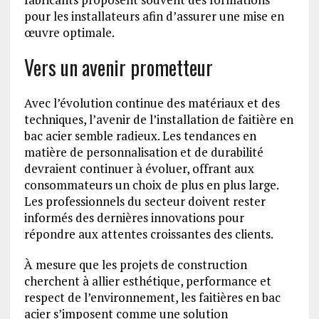
pour les installateurs afin d’assurer une mise en
œuvre optimale.
Vers un avenir prometteur
Avec l’évolution continue des matériaux et des
techniques, l’avenir de l’installation de faitière en
bac acier semble radieux. Les tendances en
matière de personnalisation et de durabilité
devraient continuer à évoluer, offrant aux
consommateurs un choix de plus en plus large.
Les professionnels du secteur doivent rester
informés des dernières innovations pour
répondre aux attentes croissantes des clients.
À mesure que les projets de construction
cherchent à allier esthétique, performance et
respect de l’environnement, les faitières en bac
acier s’imposent comme une solution