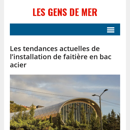
LES GENS DE MER
Les tendances actuelles de
l’installation de faitière en bac
acier