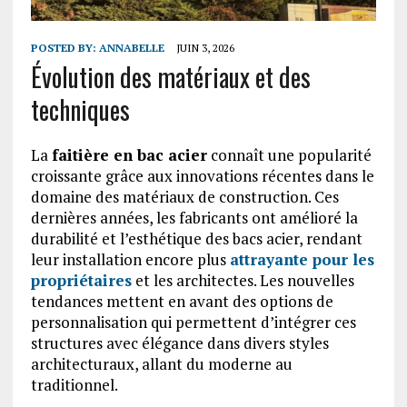
POSTED BY:
ANNABELLE
JUIN 3, 2026
Évolution des matériaux et des
techniques
La
faitière en bac acier
connaît une popularité
croissante grâce aux innovations récentes dans le
domaine des matériaux de construction. Ces
dernières années, les fabricants ont amélioré la
durabilité et l’esthétique des bacs acier, rendant
leur installation encore plus
attrayante pour les
propriétaires
et les architectes. Les nouvelles
tendances mettent en avant des options de
personnalisation qui permettent d’intégrer ces
structures avec élégance dans divers styles
architecturaux, allant du moderne au
traditionnel.