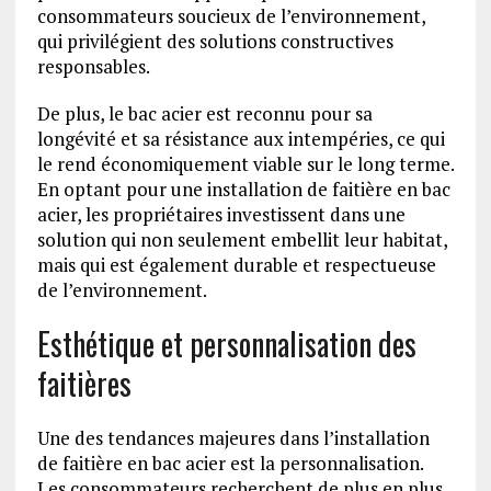
consommateurs soucieux de l’environnement,
qui privilégient des solutions constructives
responsables.
De plus, le bac acier est reconnu pour sa
longévité et sa résistance aux intempéries, ce qui
le rend économiquement viable sur le long terme.
En optant pour une installation de faitière en bac
acier, les propriétaires investissent dans une
solution qui non seulement embellit leur habitat,
mais qui est également durable et respectueuse
de l’environnement.
Esthétique et personnalisation des
faitières
Une des tendances majeures dans l’installation
de faitière en bac acier est la personnalisation.
Les consommateurs recherchent de plus en plus