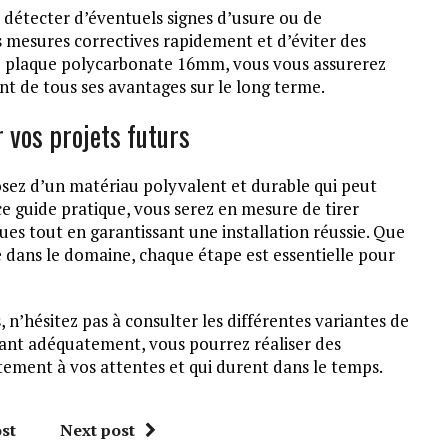
 détecter d’éventuels signes d’usure ou de
mesures correctives rapidement et d’éviter des
re plaque polycarbonate 16mm, vous vous assurerez
ant de tous ses avantages sur le long terme.
 vos projets futurs
sez d’un matériau polyvalent et durable qui peut
ce guide pratique, vous serez en mesure de tirer
ues tout en garantissant une installation réussie. Que
 dans le domaine, chaque étape est essentielle pour
 n’hésitez pas à consulter les différentes variantes de
mant adéquatement, vous pourrez réaliser des
ement à vos attentes et qui durent dans le temps.
st
Next post