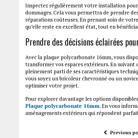
Inspectez régulièrement votre installation pour
dommages. Cela vous permettra de prendre des 
réparations coûteuses. En prenant soin de vot
qu’elle reste en excellent état, tout en bénéfici
Prendre des décisions éclairées pour
Avec la plaque polycarbonate 16mm, vous dispo
transformer vos espaces extérieurs. En suivant 
pleinement parti de ses caractéristiques techniq
vous soyez un bricoleur chevronné ou un novice
optimiser votre projet.
Pour explorer davantage les options disponibles,
Plaque polycarbonate 16mm
. En vous infor
aménagements extérieurs qui répondent parfait
Previous po