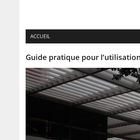
ACCUEIL
Guide pratique pour l’utilisat