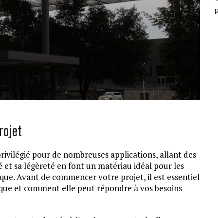
rojet
ivilégié pour de nombreuses applications, allant des
té et sa légèreté en font un matériau idéal pour les
tique. Avant de commencer votre projet, il est essentiel
aque et comment elle peut répondre à vos besoins