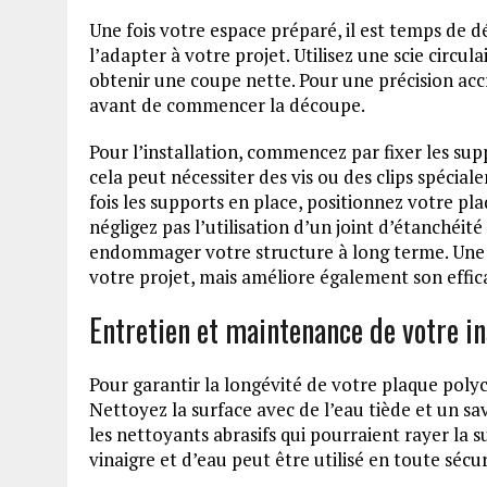
Une fois votre espace préparé, il est temps de
l’adapter à votre projet. Utilisez une scie circul
obtenir une coupe nette. Pour une précision ac
avant de commencer la découpe.
Pour l’installation, commencez par fixer les supp
cela peut nécessiter des vis ou des clips spéci
fois les supports en place, positionnez votre pla
négligez pas l’utilisation d’un joint d’étanchéité 
endommager votre structure à long terme. Une 
votre projet, mais améliore également son effic
Entretien et maintenance de votre in
Pour garantir la longévité de votre plaque polyc
Nettoyez la surface avec de l’eau tiède et un sav
les nettoyants abrasifs qui pourraient rayer la 
vinaigre et d’eau peut être utilisé en toute sécur