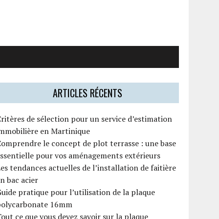
ARTICLES RÉCENTS
ritères de sélection pour un service d’estimation
mmobilière en Martinique
omprendre le concept de plot terrasse : une base
ssentielle pour vos aménagements extérieurs
es tendances actuelles de l’installation de faitière
n bac acier
uide pratique pour l’utilisation de la plaque
polycarbonate 16mm
out ce que vous devez savoir sur la plaque