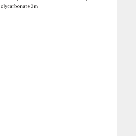
polycarbonate 3m