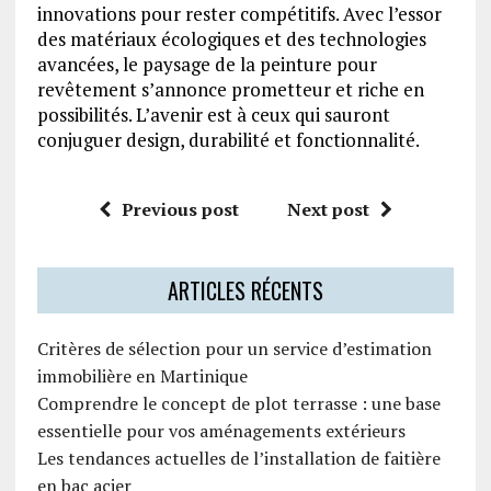
innovations pour rester compétitifs. Avec l’essor
des matériaux écologiques et des technologies
avancées, le paysage de la peinture pour
revêtement s’annonce prometteur et riche en
possibilités. L’avenir est à ceux qui sauront
conjuguer design, durabilité et fonctionnalité.
Previous post
Next post
ARTICLES RÉCENTS
Critères de sélection pour un service d’estimation
immobilière en Martinique
Comprendre le concept de plot terrasse : une base
essentielle pour vos aménagements extérieurs
Les tendances actuelles de l’installation de faitière
en bac acier