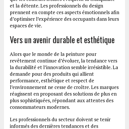
et la détente. Les professionnels du design
prennent en compte ces aspects émotionnels afin
d’optimiser l’expérience des occupants dans leurs
espaces de vie.
Vers un avenir durable et esthétique
Alors que le monde de la peinture pour
revêtement continue d’évoluer, la tendance vers
la durabilité et l’innovation semble irrésistible. La
demande pour des produits qui allient
performance, esthétique et respect de
l’environnement ne cesse de croître. Les marques
réagissent en proposant des solutions de plus en
plus sophistiquées, répondant aux attentes des
consommateurs modernes.
Les professionnels du secteur doivent se tenir
informés des dernières tendances et des