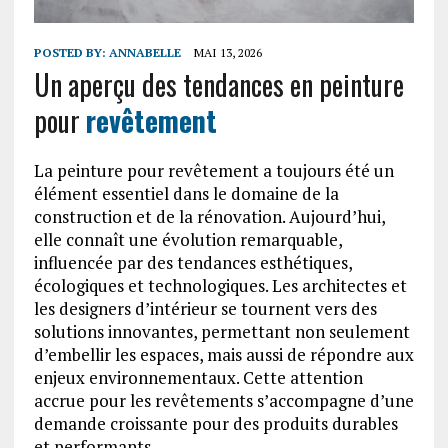
POSTED BY:
ANNABELLE
MAI 13, 2026
Un aperçu des tendances en peinture
pour
revêtement
La peinture pour revêtement a toujours été un
élément essentiel dans le domaine de la
construction et de la rénovation. Aujourd’hui,
elle connaît une évolution remarquable,
influencée par des tendances esthétiques,
écologiques et technologiques. Les architectes et
les designers d’intérieur se tournent vers des
solutions innovantes, permettant non seulement
d’embellir les espaces, mais aussi de répondre aux
enjeux environnementaux. Cette attention
accrue pour les revêtements s’accompagne d’une
demande croissante pour des produits durables
et performants.