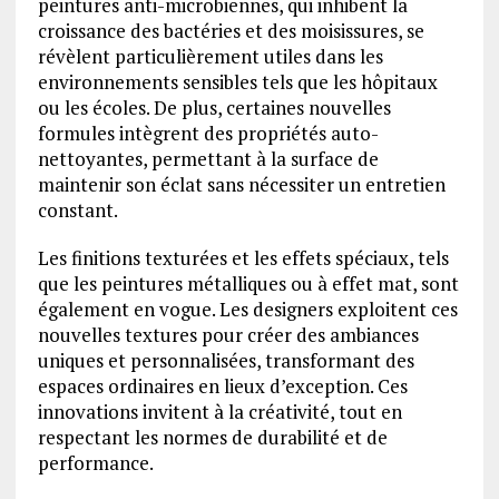
peintures anti-microbiennes, qui inhibent la
croissance des bactéries et des moisissures, se
révèlent particulièrement utiles dans les
environnements sensibles tels que les hôpitaux
ou les écoles. De plus, certaines nouvelles
formules intègrent des propriétés auto-
nettoyantes, permettant à la surface de
maintenir son éclat sans nécessiter un entretien
constant.
Les finitions texturées et les effets spéciaux, tels
que les peintures métalliques ou à effet mat, sont
également en vogue. Les designers exploitent ces
nouvelles textures pour créer des ambiances
uniques et personnalisées, transformant des
espaces ordinaires en lieux d’exception. Ces
innovations invitent à la créativité, tout en
respectant les normes de durabilité et de
performance.