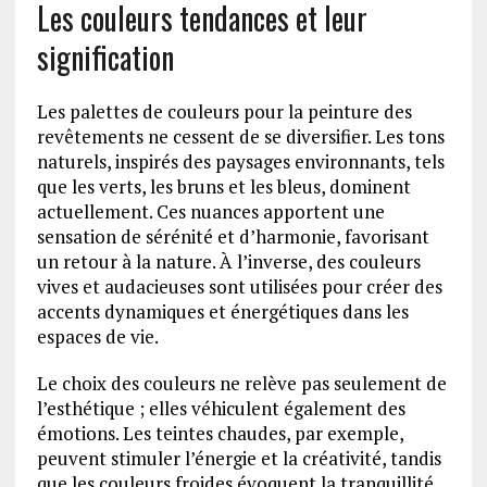
Les couleurs tendances et leur
signification
Les palettes de couleurs pour la peinture des
revêtements ne cessent de se diversifier. Les tons
naturels, inspirés des paysages environnants, tels
que les verts, les bruns et les bleus, dominent
actuellement. Ces nuances apportent une
sensation de sérénité et d’harmonie, favorisant
un retour à la nature. À l’inverse, des couleurs
vives et audacieuses sont utilisées pour créer des
accents dynamiques et énergétiques dans les
espaces de vie.
Le choix des couleurs ne relève pas seulement de
l’esthétique ; elles véhiculent également des
émotions. Les teintes chaudes, par exemple,
peuvent stimuler l’énergie et la créativité, tandis
que les couleurs froides évoquent la tranquillité