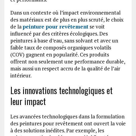
Dans un contexte où l’impact environnemental
des matériaux est de plus en plus scruté, le choix
de la
peinture pour revêtement
se voit
influencé par des critères écologiques. Des
peintures à base d’eau, sans solvant et avec un
faible taux de composés organiques volatils
(COV) gagnent en popularité. Ces produits
offrent non seulement une performance durable,
mais aussi un respect accru de la qualité de l’air
intérieur.
Les innovations technologiques et
leur impact
Les avancées technologiques dans la formulation
des peintures pour revêtement ont ouvert la voie
à des solutions inédites. Par exemple, les