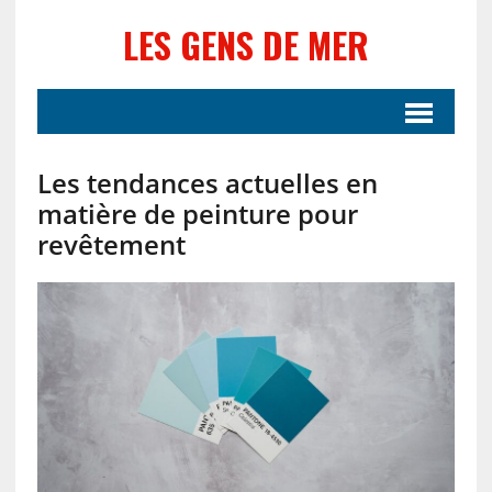
LES GENS DE MER
Les tendances actuelles en
matière de peinture pour
revêtement