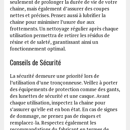
seulement de prolonger la durée de vie de votre
chaine, mais également d’assurer des coupes
nettes et précises. Pensez aussi à lubrifier la
chaine pour minimiser l’usure due aux
frottements. Un nettoyage régulier après chaque
utilisation permettra de retirer les résidus de
résine et de saleté, garantissant ainsi un
fonctionnement optimal.
Conseils de Sécurité
La sécurité demeure une priorité lors de
l’utilisation d’une tronçonneuse. Veillez à porter
des équipements de protection comme des gants,
des lunettes de sécurité et une casque. Avant
chaque utilisation, inspectez la chaine pour
s’assurer qu’elle est en bon état. En cas de signes
de dommage, ne prenez pas de risques et
remplacez-la. Respectez également les
recommandations du fabricant en termes de