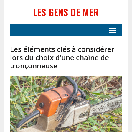
LES GENS DE MER
Les éléments clés à considérer
lors du choix d’une chaîne de
tronçonneuse