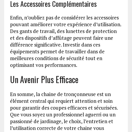
Les Accessoires Complémentaires
Enfin, n’oubliez pas de considérer les accessoires
pouvant améliorer votre expérience d’utilisation.
Des gants de travail, des lunettes de protection
et des dispositifs d’affûtage peuvent faire une
différence significative. Investir dans ces
équipements permet de travailler dans de
meilleures conditions de sécurité tout en
optimisant vos performances.
Un Avenir Plus Efficace
En somme, la chaine de tronçonneuse est un
élément central qui requiert attention et soin
pour garantir des coupes efficaces et sécurisées.
Que vous soyez un professionnel aguerri ou un
passionné de jardinage, le choix, l’entretien et
l’utilisation correcte de votre chaine vous