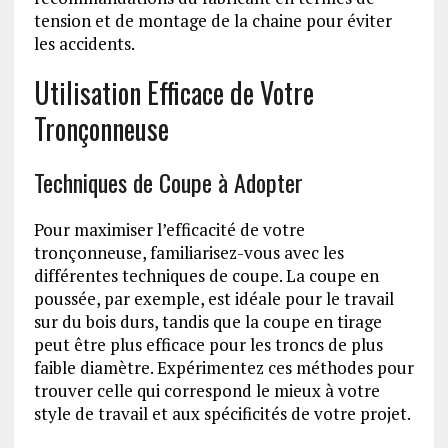
tension et de montage de la chaine pour éviter
les accidents.
Utilisation Efficace de Votre
Tronçonneuse
Techniques de Coupe à Adopter
Pour maximiser l’efficacité de votre
tronçonneuse, familiarisez-vous avec les
différentes techniques de coupe. La coupe en
poussée, par exemple, est idéale pour le travail
sur du bois durs, tandis que la coupe en tirage
peut être plus efficace pour les troncs de plus
faible diamètre. Expérimentez ces méthodes pour
trouver celle qui correspond le mieux à votre
style de travail et aux spécificités de votre projet.