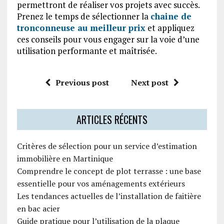
permettront de réaliser vos projets avec succès.
Prenez le temps de sélectionner la
chaine de
tronconneuse au meilleur prix
et appliquez
ces conseils pour vous engager sur la voie d’une
utilisation performante et maîtrisée.
Previous post
Next post
ARTICLES RÉCENTS
Critères de sélection pour un service d’estimation
immobilière en Martinique
Comprendre le concept de plot terrasse : une base
essentielle pour vos aménagements extérieurs
Les tendances actuelles de l’installation de faitière
en bac acier
Guide pratique pour l’utilisation de la plaque