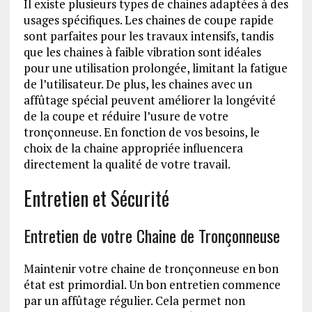
Il existe plusieurs types de chaines adaptées à des
usages spécifiques. Les chaines de coupe rapide
sont parfaites pour les travaux intensifs, tandis
que les chaines à faible vibration sont idéales
pour une utilisation prolongée, limitant la fatigue
de l’utilisateur. De plus, les chaines avec un
affûtage spécial peuvent améliorer la longévité
de la coupe et réduire l’usure de votre
tronçonneuse. En fonction de vos besoins, le
choix de la chaine appropriée influencera
directement la qualité de votre travail.
Entretien et Sécurité
Entretien de votre Chaine de Tronçonneuse
Maintenir votre chaine de tronçonneuse en bon
état est primordial. Un bon entretien commence
par un affûtage régulier. Cela permet non