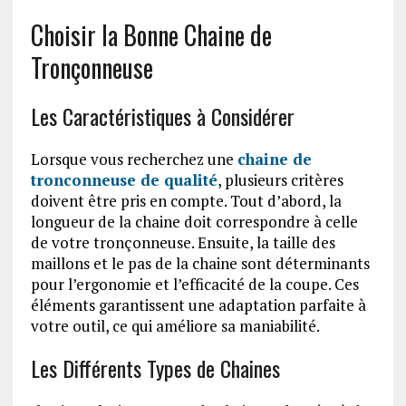
Choisir la Bonne Chaine de
Tronçonneuse
Les Caractéristiques à Considérer
Lorsque vous recherchez une
chaine de
tronconneuse de qualité
, plusieurs critères
doivent être pris en compte. Tout d’abord, la
longueur de la chaine doit correspondre à celle
de votre tronçonneuse. Ensuite, la taille des
maillons et le pas de la chaine sont déterminants
pour l’ergonomie et l’efficacité de la coupe. Ces
éléments garantissent une adaptation parfaite à
votre outil, ce qui améliore sa maniabilité.
Les Différents Types de Chaines