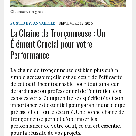
Chainsaw on grass
POSTED BY:
ANNABELLE
SEPTEMBRE 12, 2025
La Chaine de Tronçonneuse : Un
Élément Crucial pour votre
Performance
La chaine de tronçonneuse est bien plus qu’un
simple accessoire; elle est au cœur de l’efficacité
de cet outil incontournable pour tout amateur
de jardinage ou professionnel de l’entretien des
espaces verts. Comprendre ses spécificités et son
importance est essentiel pour garantir une coupe
précise et en toute sécurité. Une bonne chaine de
tronçonneuse permet d’optimiser les
performances de votre outil, ce qui est essentiel
pour la réussite de vos projets.