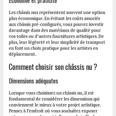
Économie et praticité
Les châssis nus représentent souvent une option
plus économique. En évitant les coûts associés
aux châssis pré-configurés, vous pouvez investir
davantage dans des matériaux de qualité pour
vos toiles ou d’autres fournitures artistiques. De
plus, leur légèreté et leur simplicité de transport
en font un choix pratique pour les artistes en
déplacement.
Comment choisir son châssis nu ?
Dimensions adéquates
Lorsque vous choisissez un châssis nu, il est
fondamental de considérer les dimensions qui
conviennent le mieux à votre projet artistique.
Pensez à l’endroit où vous souhaitez exposer