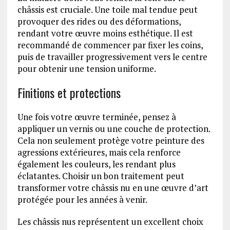
châssis est cruciale. Une toile mal tendue peut
provoquer des rides ou des déformations,
rendant votre œuvre moins esthétique. Il est
recommandé de commencer par fixer les coins,
puis de travailler progressivement vers le centre
pour obtenir une tension uniforme.
Finitions et protections
Une fois votre œuvre terminée, pensez à
appliquer un vernis ou une couche de protection.
Cela non seulement protège votre peinture des
agressions extérieures, mais cela renforce
également les couleurs, les rendant plus
éclatantes. Choisir un bon traitement peut
transformer votre châssis nu en une œuvre d’art
protégée pour les années à venir.
Les châssis nus représentent un excellent choix