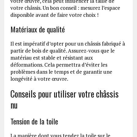
votre œuvre, cela peut influencer la taille de
votre châssis. Un bon conseil : mesurez l’espace
disponible avant de faire votre choix !
Matériaux de qualité
Il est impératif d’opter pour un châssis fabriqué à
partir de bois de qualité. Assurez-vous que le
matériau est stable et résistant aux
déformations. Cela permettra d’éviter les
problèmes dans le temps et de garantir une
longévité à votre œuvre.
Conseils pour utiliser votre châssis
nu
Tension de la toile
La manière dont vous tendez la toile sur le