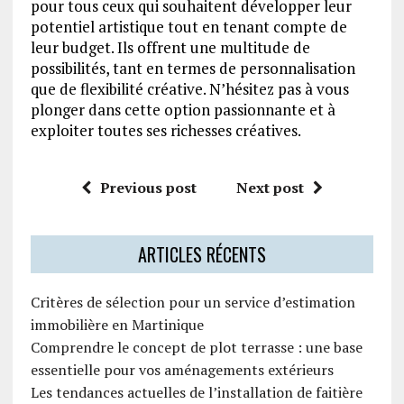
pour tous ceux qui souhaitent développer leur
potentiel artistique tout en tenant compte de
leur budget. Ils offrent une multitude de
possibilités, tant en termes de personnalisation
que de flexibilité créative. N’hésitez pas à vous
plonger dans cette option passionnante et à
exploiter toutes ses richesses créatives.
Previous post
Next post
ARTICLES RÉCENTS
Critères de sélection pour un service d’estimation
immobilière en Martinique
Comprendre le concept de plot terrasse : une base
essentielle pour vos aménagements extérieurs
Les tendances actuelles de l’installation de faitière