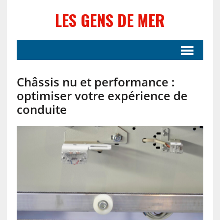
LES GENS DE MER
Châssis nu et performance :
optimiser votre expérience de
conduite