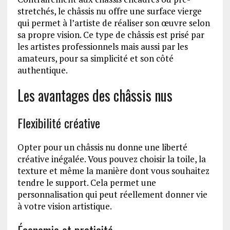
stretchés, le châssis nu offre une surface vierge
qui permet à l’artiste de réaliser son œuvre selon
sa propre vision. Ce type de châssis est prisé par
les artistes professionnels mais aussi par les
amateurs, pour sa simplicité et son côté
authentique.
Les avantages des châssis nus
Flexibilité créative
Opter pour un châssis nu donne une liberté
créative inégalée. Vous pouvez choisir la toile, la
texture et même la manière dont vous souhaitez
tendre le support. Cela permet une
personnalisation qui peut réellement donner vie
à votre vision artistique.